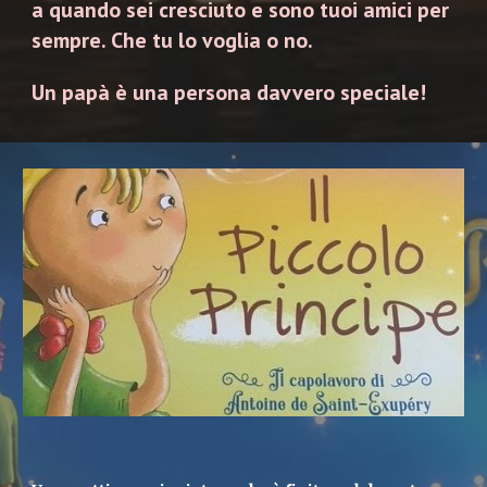
a quando sei cresciuto e sono tuoi amici per
sempre. Che tu lo voglia o no.
Un papà è una persona davvero speciale!