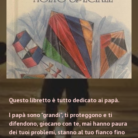
Questo libretto è tutto dedicato ai papà.
I papà sono "grandi", ti proteggono e ti
difendono, giocano con te, mai hanno paura
dei tuoi problemi, stanno al tuo fianco fino