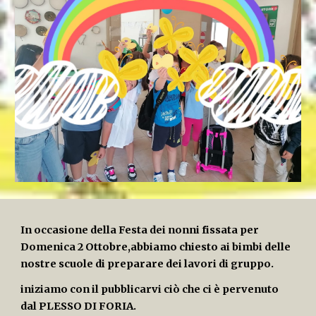
In occasione della Festa dei nonni fissata per
Domenica 2 Ottobre,abbiamo chiesto ai bimbi delle
nostre scuole di preparare dei lavori di gruppo.
iniziamo con il pubblicarvi ciò che ci è pervenuto
dal PLESSO DI FORIA.