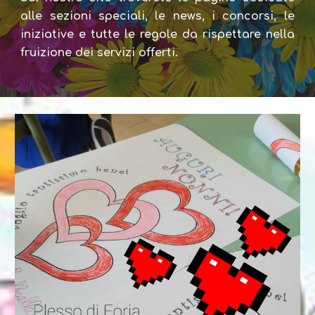
alle sezioni speciali, le news, i concorsi, le
iniziative e tutte le regole da rispettare nella
fruizione dei servizi offerti.