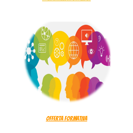
Offerta Formativa