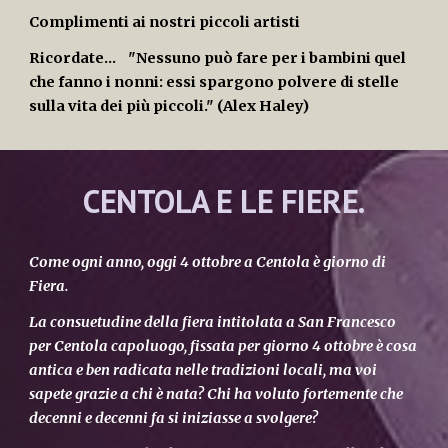
Complimenti ai nostri piccoli artisti
Ricordate... "Nessuno può fare per i bambini quel
che fanno i nonni: essi spargono polvere di stelle
sulla vita dei più piccoli." (Alex Haley)
CENTOLA E LE FIERE.
Come ogni anno, oggi 4 ottobre a Centola è giorno di
Fiera.
La consuetudine della fiera intitolata a San Francesco
per Centola capoluogo, fissata per giorno 4 ottobre è cosa
antica e ben radicata nelle tradizioni locali, ma voi
sapete grazie a chi è nata? Chi ha voluto fortemente che
decenni e decenni fa si iniziasse a svolgere?