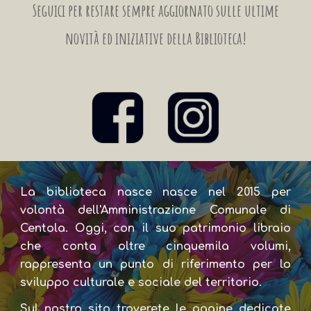
Seguici per restare sempre aggiornato sulle ultime
novità ed iniziative della Biblioteca!
La biblioteca nasce nasce nel 2015 per
volontà dell'Amministrazione Comunale di
Centola. Oggi, con il suo patrimonio libraio
che conta oltre cinquemila volumi,
rappresenta un punto di riferimento per lo
sviluppo culturale e sociale del territorio.
Sul nostro sito troverete le pagine dedicate