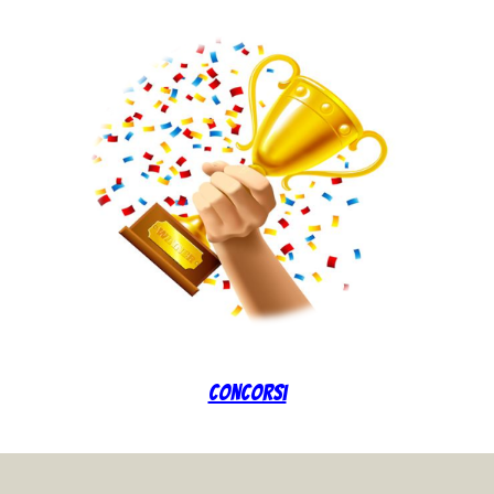
Concorsi