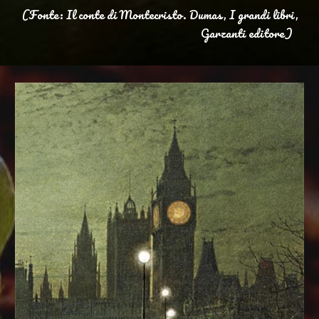
(Fonte: Il conte di Montecristo. Dumas, I grandi libri,
Garzanti editore)