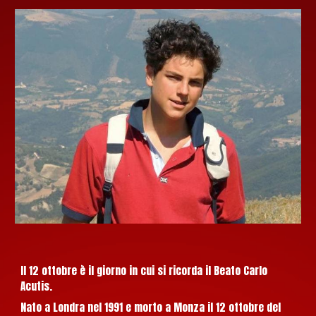
Il 12 ottobre è il giorno in cui si ricorda il Beato Carlo
Acutis.
Nato a Londra nel 1991 e morto a Monza il 12 ottobre del