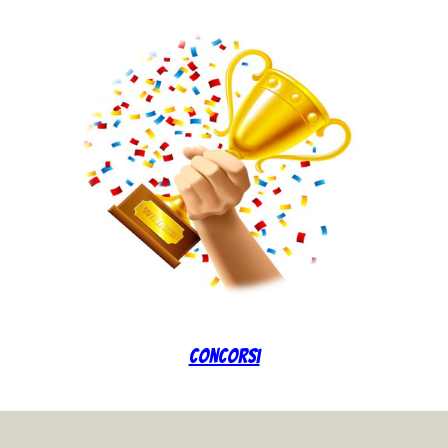
Concorsi