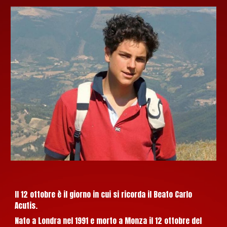
Il 12 ottobre è il giorno in cui si ricorda il Beato Carlo
Acutis.
Nato a Londra nel 1991 e morto a Monza il 12 ottobre del