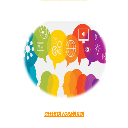
Offerta Formativa