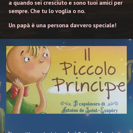
a quando sei cresciuto e sono tuoi amici per
sempre. Che tu lo voglia o no.
Un papà è una persona davvero speciale!