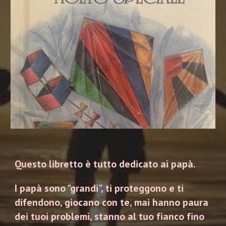
Questo libretto è tutto dedicato ai papà.
I papà sono "grandi", ti proteggono e ti
difendono, giocano con te, mai hanno paura
dei tuoi problemi, stanno al tuo fianco fino