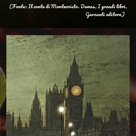
(Fonte: Il conte di Montecristo. Dumas, I grandi libri,
Garzanti editore)