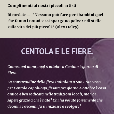
Complimenti ai nostri piccoli artisti
Ricordate... "Nessuno può fare per i bambini quel
che fanno i nonni: essi spargono polvere di stelle
sulla vita dei più piccoli." (Alex Haley)
CENTOLA E LE FIERE.
Come ogni anno, oggi 4 ottobre a Centola è giorno di
Fiera.
La consuetudine della fiera intitolata a San Francesco
per Centola capoluogo, fissata per giorno 4 ottobre è cosa
antica e ben radicata nelle tradizioni locali, ma voi
sapete grazie a chi è nata? Chi ha voluto fortemente che
decenni e decenni fa si iniziasse a svolgere?