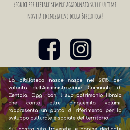
Seguici per restare sempre aggiornato sulle ultime
novità ed iniziative della Biblioteca!
La biblioteca nasce nasce nel 2015 per
volontà dell'Amministrazione Comunale di
Centola. Oggi, con il suo patrimonio libraio
che conta oltre cinquemila volumi,
rappresenta un punto di riferimento per lo
sviluppo culturale e sociale del territorio.
Sul nostro sito troverete le pagine dedicate