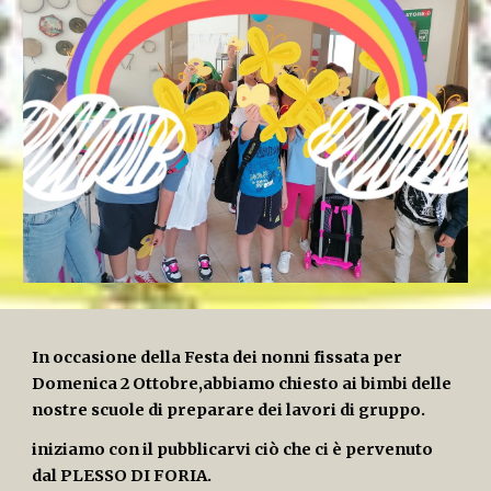
In occasione della Festa dei nonni fissata per
Domenica 2 Ottobre,abbiamo chiesto ai bimbi delle
nostre scuole di preparare dei lavori di gruppo.
iniziamo con il pubblicarvi ciò che ci è pervenuto
dal PLESSO DI FORIA.