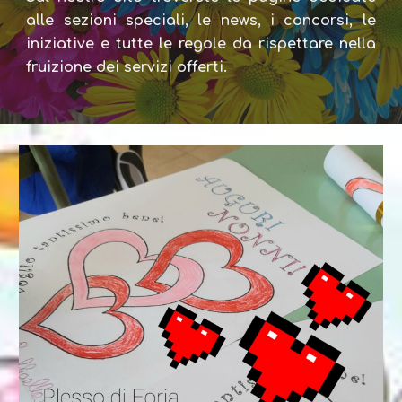
alle sezioni speciali, le news, i concorsi, le
iniziative e tutte le regole da rispettare nella
fruizione dei servizi offerti.