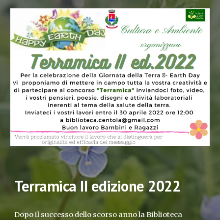
Terramica II edizione 2022
Dopo il successo dello scorso anno la Biblioteca 