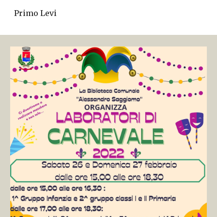
Primo Levi 