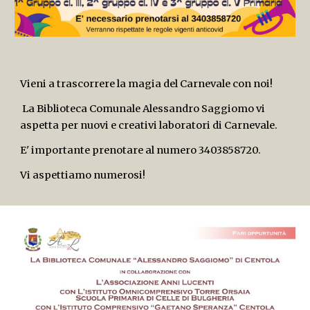
Vieni a trascorrere la magia del Carnevale con noi!
 La Biblioteca Comunale Alessandro Saggiomo vi 
aspetta per nuovi e creativi laboratori di Carnevale.
E' importante prenotare al numero 3403858720.
Vi aspettiamo numerosi! 