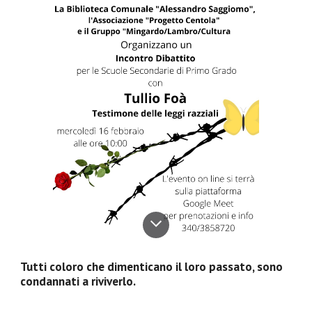
Tutti coloro che dimenticano il loro passato, sono 
condannati a riviverlo. 