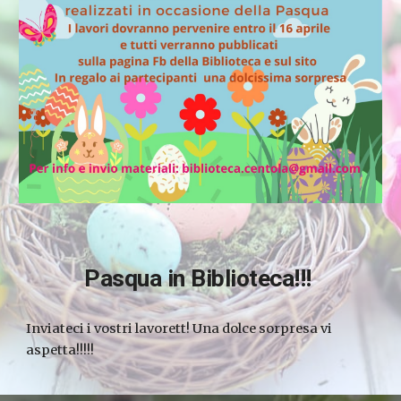
Pasqua in Biblioteca!!! 
Inviateci i vostri lavorett! Una dolce sorpresa vi 
aspetta!!!!! 